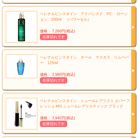
ヘレナルビンスタイン アドバンスド P.C. ローシ
ョン 200ml （パワーセル）
価格： 7,260円(税込)
在庫切れです
ヘレナルビンスタイン オール マスカラ リムーバ
ー 125ml
価格： 2,980円(税込)
在庫切れです
ヘレナルビンスタイン シュールレアリスト エバーフ
レッシュ #01 シュールレアリスティック ブラック
価格： 3,940円(税込)
在庫切れです