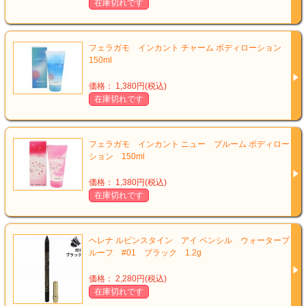
在庫切れです
フェラガモ インカント チャーム ボディローション
150ml
価格： 1,380円(税込)
在庫切れです
フェラガモ インカント ニュー ブルーム ボディロー
ション 150ml
価格： 1,380円(税込)
在庫切れです
ヘレナ ルビンスタイン アイ ペンシル ウォータープ
ルーフ #01 ブラック 1.2g
価格： 2,280円(税込)
在庫切れです