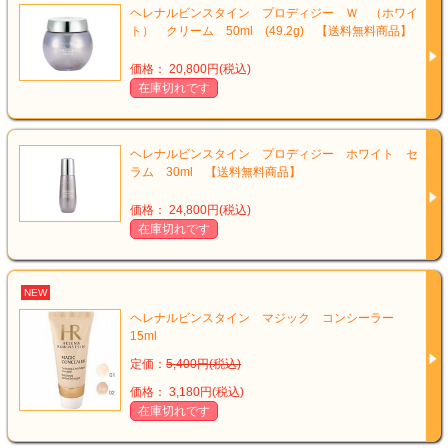
ヘレナルビンスタイン プロディジー Ｗ （ホワイ
ト） クリーム 50ml (49.2g) 【送料無料商品】
価格： 20,800円(税込)
在庫切れです
ヘレナルビンスタイン プロディジー ホワイト セ
ラム 30ml 【送料無料商品】
価格： 24,800円(税込)
在庫切れです
NEW
ヘレナルビンスタイン マジック コンシーラー
15ml
定価：
5,400円(税込)
価格： 3,180円(税込)
在庫切れです