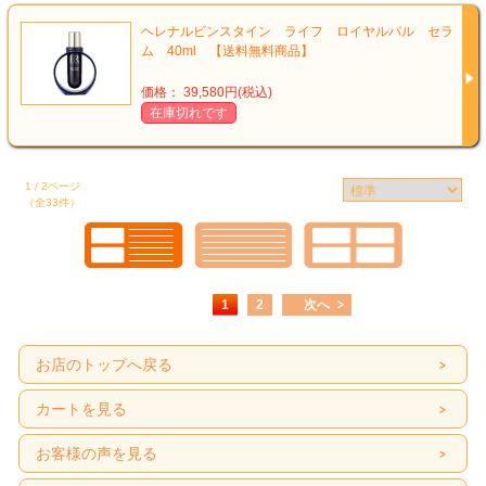
ヘレナルビンスタイン ライフ ロイヤルパル セラ
ム 40ml 【送料無料商品】
価格： 39,580円(税込)
在庫切れです
1 / 2ページ
（全33件）
1
2
次へ
お店のトップへ戻る
カートを見る
お客様の声を見る