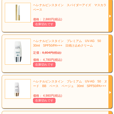
ヘレナルビンスタイン スパイダーアイズ マスカラ
ベース
価格： 2,880円(税込)
在庫切れです
ヘレナルビンスタイン プレミアム UV-AG 50
30ml SPF50/PA+++ 日焼け止めクリーム
定価：
6,804円(税込)
価格： 4,780円(税込)
在庫切れです
ヘレナルビンスタイン プレミアム UV-AG 50 ヌ
ード BB ベース ベージュ 30ml SPF50/PA+++
価格： 4,980円(税込)
在庫切れです