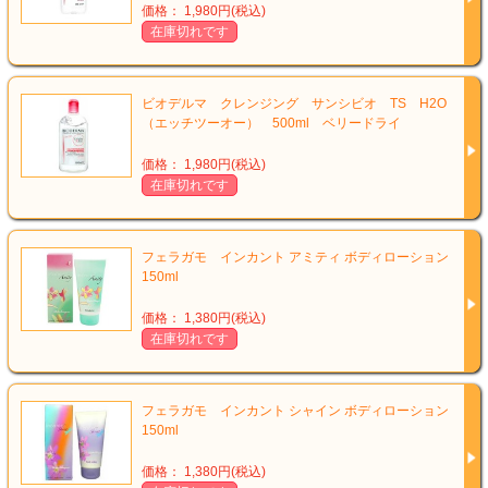
価格： 1,980円(税込)
在庫切れです
ビオデルマ クレンジング サンシビオ TS H2O
（エッチツーオー） 500ml ベリードライ
価格： 1,980円(税込)
在庫切れです
フェラガモ インカント アミティ ボディローション
150ml
価格： 1,380円(税込)
在庫切れです
フェラガモ インカント シャイン ボディローション
150ml
価格： 1,380円(税込)