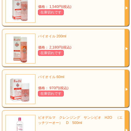
価格： 1,540円(税込)
在庫切れです
バイオイル 200ml
価格： 2,180円(税込)
在庫切れです
バイオイル 60ml
価格： 970円(税込)
在庫切れです
ビオデルマ クレンジング サンシビオ H2O （エ
ッチツーオー） D 500ml